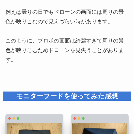
例えば曇りの日でもドローンの画面には周りの景
色が映りこむので見えづらい時があります。
このように、プロポの画面は綺麗すぎて周りの景
色が映りこむためドローンを見失うことがありま
す。
モニターフードを使ってみた感想