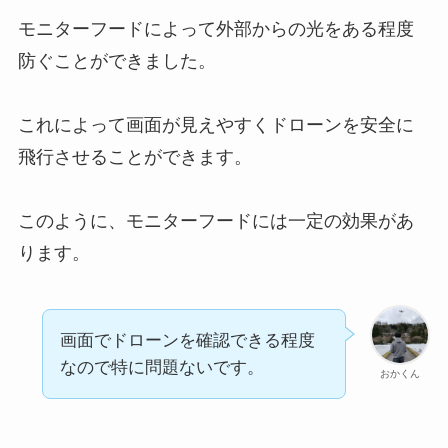
モニターフードによって外部からの光をある程度
防ぐことができました。
これによって画面が見えやすくドローンを安全に
飛行させることができます。
このように、モニターフードには一定の効果があ
ります。
画面でドローンを確認できる程度
なので特に問題ないです。
おかくん