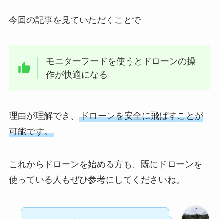
今回の記事を見ていただくことで
モニターフードを使うとドローンの操
作が快適になる
理由が理解でき、
ドローンを安全に飛ばすことが
可能です。
これからドローンを始める方も、既にドローンを
使っている人もぜひ参考にしてくださいね。