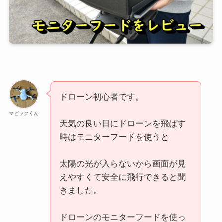
ドローン初心者です。
マビックくん
天気の良い日にドローンを飛ばす
時はモニターフードを使うと
太陽の光が入らないから画面が見
えやすくて安全に飛行できると聞
きました。
ドローンのモニターフードを使っ