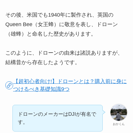
その後、米国でも1940年に製作され、英国の
Queen Bee（女王蜂）に敬意を表し、ドローン
（雄蜂）と命名した歴史があります。
このように、ドローンの由来は諸説ありますが、
結構昔から存在したようです。
【超初心者向け!】ドローンとは？購入前に身に
つけるべき基礎知識9つ
ドローンのメーカーはDJIが有名で
す。
おかくん