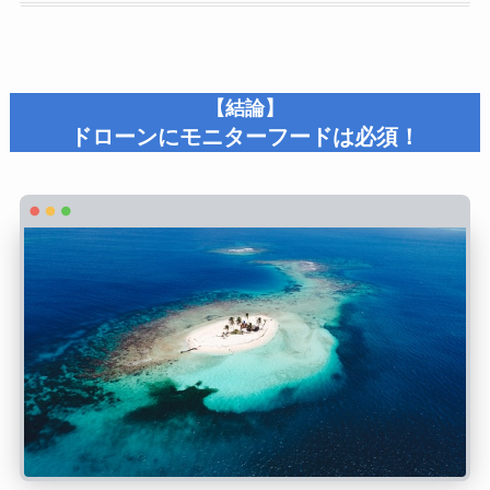
【結論】
ドローンにモニターフードは必須！