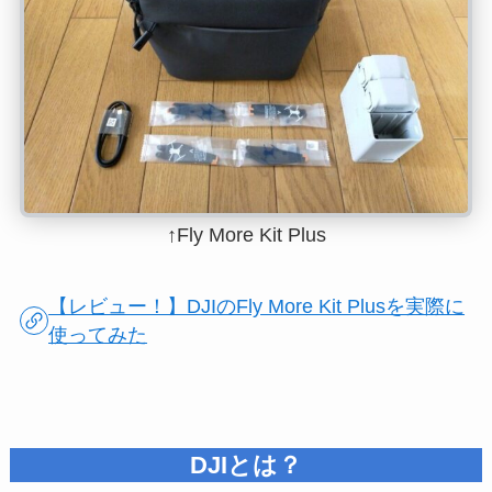
↑Fly More Kit Plus
【レビュー！】DJIのFly More Kit Plusを実際に
使ってみた
DJIとは？