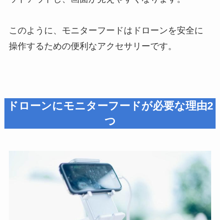
このように、モニターフードはドローンを安全に
操作するための便利なアクセサリーです。
ドローンにモニターフードが必要な理由2
つ