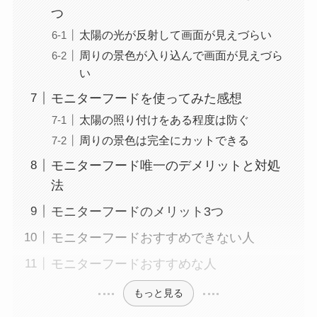
つ
太陽の光が反射して画面が見えづらい
周りの景色が入り込んで画面が見えづら
い
モニターフードを使ってみた感想
太陽の照り付けをある程度は防ぐ
周りの景色は完全にカットできる
モニターフード唯一のデメリットと対処
法
モニターフードのメリット3つ
モニターフードおすすめできない人
モニターフードおすすめな人
もっと見る