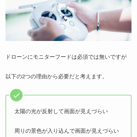
ドローンにモニターフードは必須では無いですが
以下の2つの理由から必要だと考えます。
太陽の光が反射して画面が見えづらい
周りの景色が入り込んで画面が見えづらい