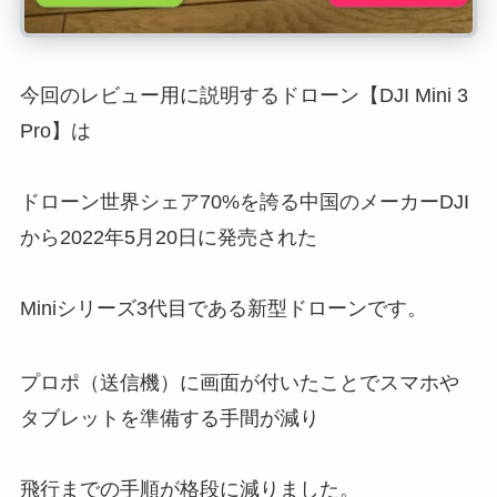
今回のレビュー用に説明するドローン【DJI Mini 3
Pro】は
ドローン世界シェア70%を誇る中国のメーカーDJI
から2022年5月20日に発売された
Miniシリーズ3代目である新型ドローンです。
プロポ（送信機）に画面が付いたことでスマホや
タブレットを準備する手間が減り
飛行までの手順が格段に減りました。