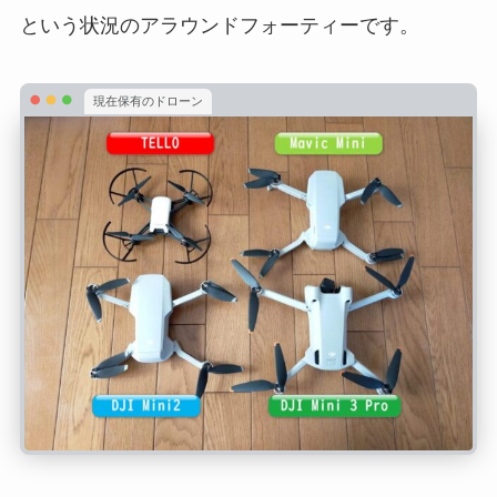
という状況のアラウンドフォーティーです。
現在保有のドローン