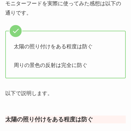
モニターフードを実際に使ってみた感想は以下の
通りです。
太陽の照り付けをある程度は防ぐ
周りの景色の反射は完全に防ぐ
以下で説明します。
太陽の照り付けをある程度は防ぐ