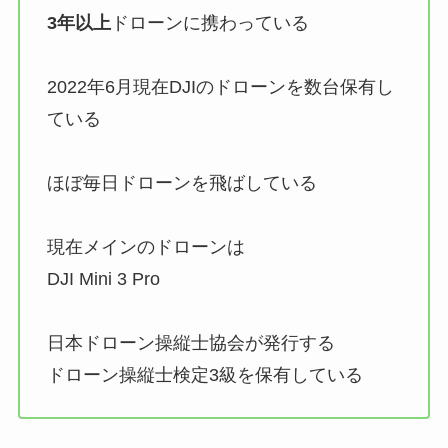
3年以上
ドローンに携わっている
2022年6月現在DJIのドローンを数台保有し
ている
ほぼ毎日ドローンを飛ばしている
現在メインのドローンは
DJI Mini 3 Pro
日本ドローン操縦士協会が発行する
ドローン操縦士検定3級を保有している