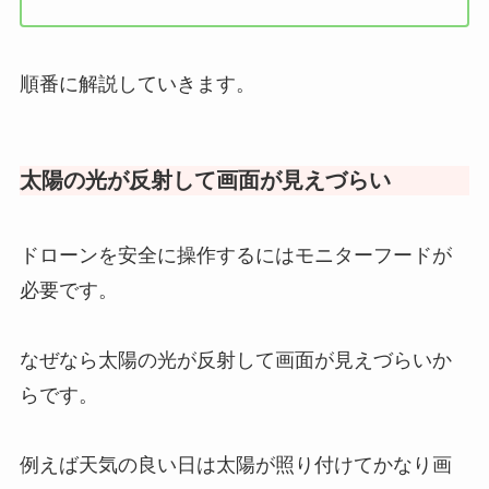
順番に解説していきます。
太陽の光が反射して画面が見えづらい
ドローンを安全に操作するにはモニターフードが
必要です。
なぜなら太陽の光が反射して画面が見えづらいか
らです。
例えば天気の良い日は太陽が照り付けてかなり画