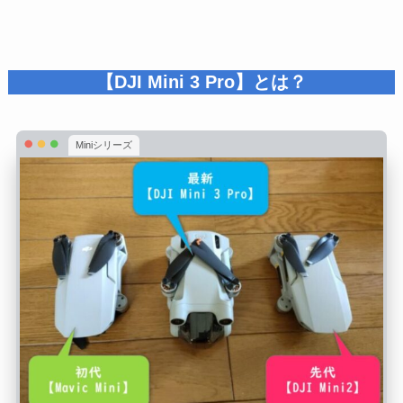
【DJI Mini 3 Pro】とは？
Miniシリーズ