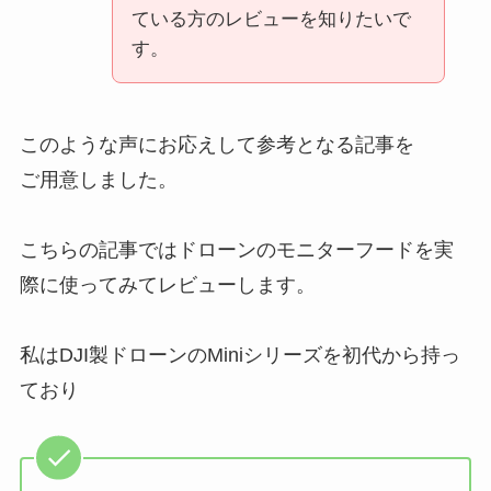
ている方のレビューを知りたいで
す。
このような声にお応えして参考となる記事を
ご用意しました。
こちらの記事ではドローンのモニターフードを実
際に使ってみてレビューします。
私はDJI製ドローンのMiniシリーズを初代から持っ
ており