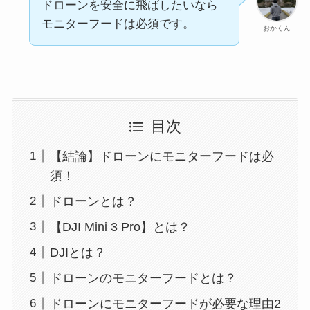
ドローンを安全に飛ばしたいなら
モニターフードは必須です。
おかくん
目次
【結論】ドローンにモニターフードは必
須！
ドローンとは？
【DJI Mini 3 Pro】とは？
DJIとは？
ドローンのモニターフードとは？
ドローンにモニターフードが必要な理由2