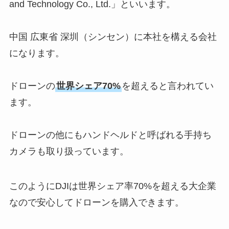
and Technology Co., Ltd.」といいます。
中国 広東省 深圳（シンセン）に本社を構える会社
になります。
ドローンの
世界シェア70%
を超えると言われてい
ます。
ドローンの他にもハンドヘルドと呼ばれる手持ち
カメラも取り扱っています。
このようにDJIは世界シェア率70%を超える大企業
なので安心してドローンを購入できます。