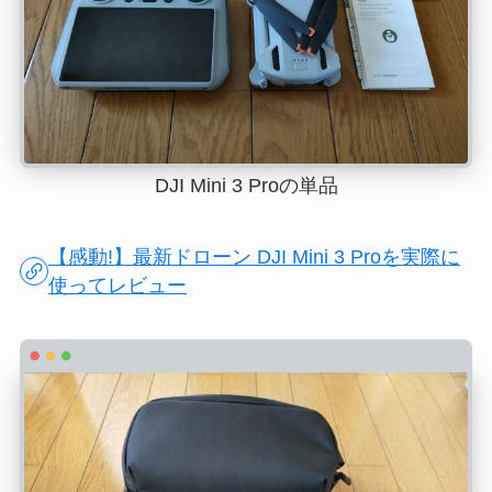
DJI Mini 3 Proの単品
【感動!】最新ドローン DJI Mini 3 Proを実際に
使ってレビュー