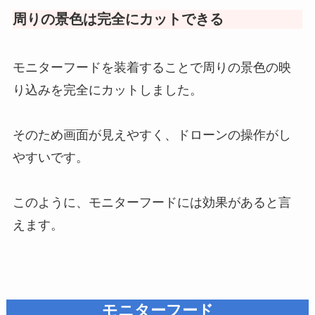
周りの景色は完全にカットできる
モニターフードを装着することで周りの景色の映
り込みを完全にカットしました。
そのため画面が見えやすく、ドローンの操作がし
やすいです。
このように、モニターフードには効果があると言
えます。
モニターフード