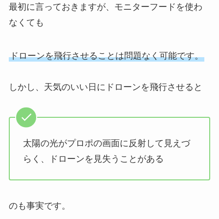
最初に言っておきますが、モニターフードを使わ
なくても
ドローンを飛行させることは問題なく可能です。
しかし、天気のいい日にドローンを飛行させると
太陽の光がプロポの画面に反射して見えづ
らく、ドローンを見失うことがある
のも事実です。