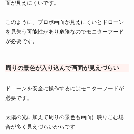
面が見えにくいです。
このように、プロポ画面が見えにくいとドローン
を見失う可能性があり危険なのでモニターフード
が必要です。
周りの景色が入り込んで画面が見えづらい
ドローンを安全に操作するにはモニターフードが
必要です。
太陽の光に加えて周りの景色も画面に映りこむ場
合が多く見えづらいからです。