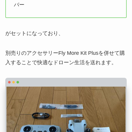
バー
がセットになっており、
別売りのアクセサリーFly More Kit Plusを併せて購
入することで快適なドローン生活を送れます。