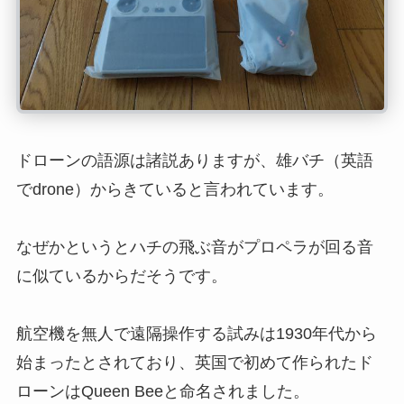
ドローンの語源は諸説ありますが、雄バチ（英語
でdrone）からきていると言われています。
なぜかというとハチの飛ぶ音がプロペラが回る音
に似ているからだそうです。
航空機を無人で遠隔操作する試みは1930年代から
始まったとされており、英国で初めて作られたド
ローンはQueen Beeと命名されました。