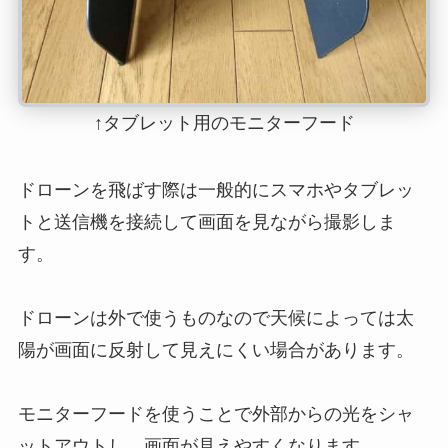
↑タブレット用のモニターフード
ドローンを飛ばす際は一般的にスマホやタブレッ
トと送信機を接続して画面を見ながら撮影しま
す。
ドローンは外で使うものなので天候によっては太
陽が画面に反射して見えにくい場合があります。
モニターフードを使うことで外部からの光をシャ
ットアウトし、画面が見えやすくなります。