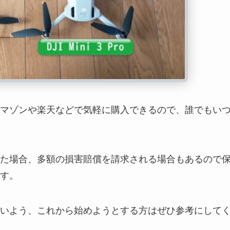
マゾンや楽天などで気軽に購入できるので、誰でもい
た場合、多額の損害賠償を請求される場合もあるので
す。
いよう、これから始めようとする方はぜひ参考にして