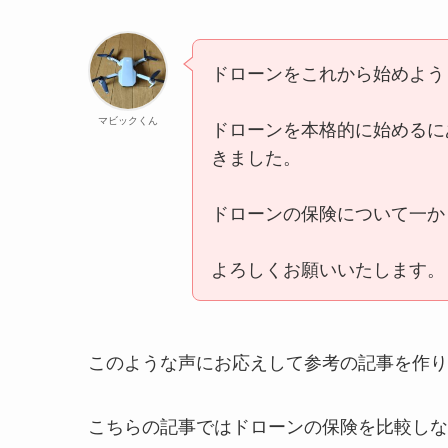
ドローンをこれから始めよう
マビックくん
ドローンを本格的に始めるに
きました。
ドローンの保険について一か
よろしくお願いいたします。
このような声にお応えして参考の記事を作り
こちらの記事ではドローンの保険を比較しな