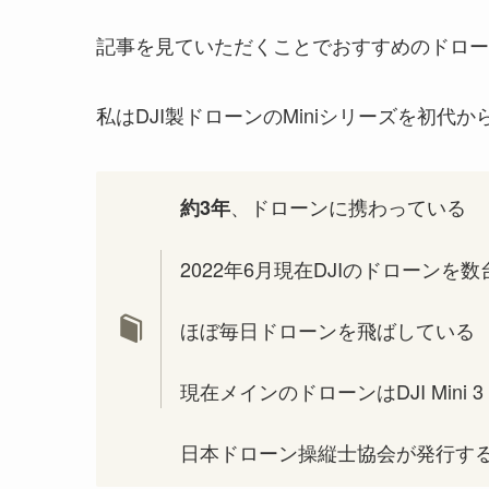
記事を見ていただくことでおすすめのドロー
私はDJI製ドローンのMiniシリーズを初代
、ドローンに携わっている
約3年
2022年6月現在DJIのドローンを
ほぼ毎日ドローンを飛ばしている
現在メインのドローンはDJI Mini 3 
日本ドローン操縦士協会が発行す