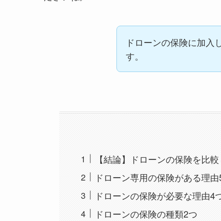
ドローンの保険に加入
す。
【結論】ドローンの保険を比較
ドローン専用の保険がある理由
ドローンの保険が必要な理由4
ドローンの保険の種類2つ