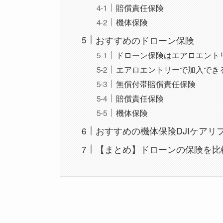
賠償責任保険
機体保険
おすすめのドローン保険
ドローン保険はエアロエント
エアロエントリーで加入でき
無償付帯賠償責任保険
賠償責任保険
機体保険
おすすめの機体保険DJIケアリ
【まとめ】ドローンの保険を比