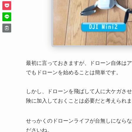
最初に言っておきますが、ドローン自体はア
でもドローンを始めることは簡単です。
しかし、ドローンを飛ばして人に大ケガさせ
険に加入しておくことは必要だと考えられま
せっかくのドローンライフが台無しにならな
ださいね。