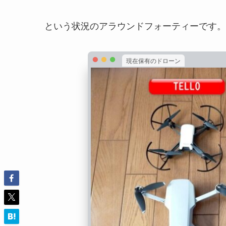
という状況のアラウンドフォーティーです。
現在保有のドローン