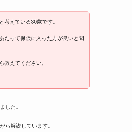
と考えている30歳です。
あたって保険に入った方が良いと聞
ら教えてください。
ました。
がら解説しています。